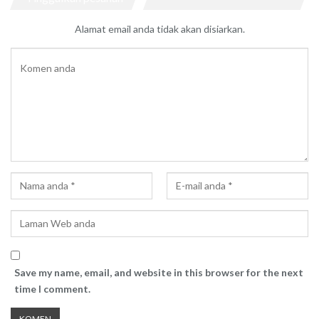
Alamat email anda tidak akan disiarkan.
Save my name, email, and website in this browser for the next
time I comment.