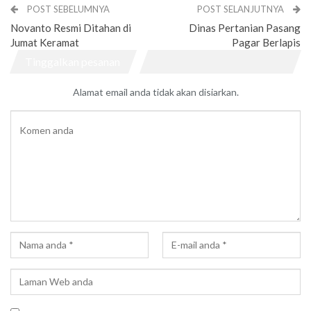
POST SEBELUMNYA
POST SELANJUTNYA
Novanto Resmi Ditahan di
Dinas Pertanian Pasang
Jumat Keramat
Pagar Berlapis
Tinggalkan pesanan
Alamat email anda tidak akan disiarkan.