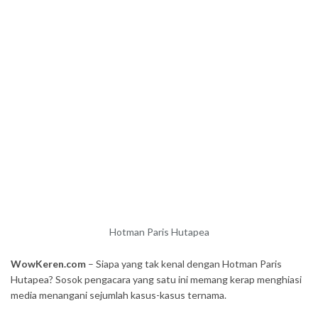
Hotman Paris Hutapea
WowKeren.com
– Siapa yang tak kenal dengan Hotman Paris
Hutapea? Sosok pengacara yang satu ini memang kerap menghiasi
media menangani sejumlah kasus-kasus ternama.