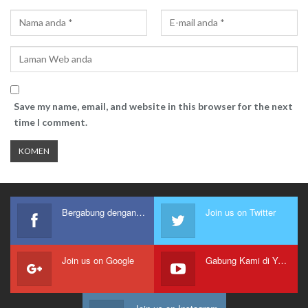
Save my name, email, and website in this browser for the next
time I comment.
Bergabung dengan kami
Join us on Twitter
Join us on Google
Gabung Kami di Youtube