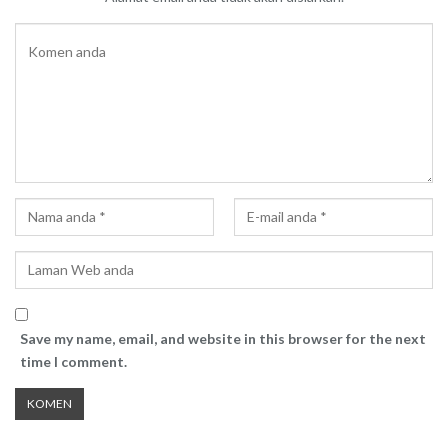
Save my name, email, and website in this browser for the next
time I comment.