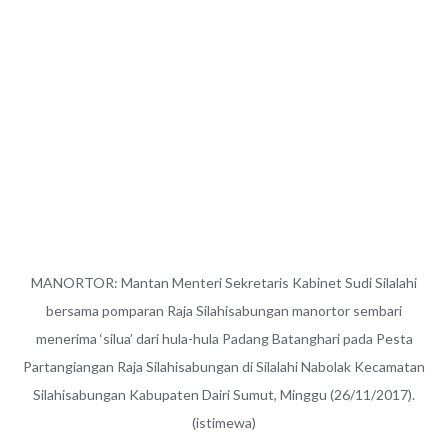
MANORTOR: Mantan Menteri Sekretaris Kabinet Sudi Silalahi
bersama pomparan Raja Silahisabungan manortor sembari
menerima ‘silua’ dari hula-hula Padang Batanghari pada Pesta
Partangiangan Raja Silahisabungan di Silalahi Nabolak Kecamatan
Silahisabungan Kabupaten Dairi Sumut, Minggu (26/11/2017).
(istimewa)