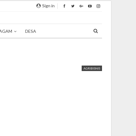
Sign in
AGAM
DESA
AGRIBISNIS