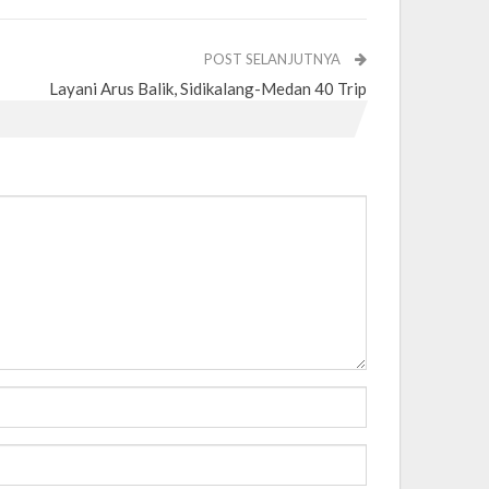
POST SELANJUTNYA
Layani Arus Balik, Sidikalang-Medan 40 Trip