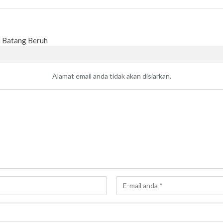
ri Batang Beruh
Alamat email anda tidak akan disiarkan.