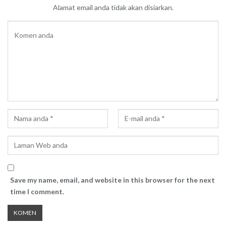
Alamat email anda tidak akan disiarkan.
Save my name, email, and website in this browser for the next
time I comment.