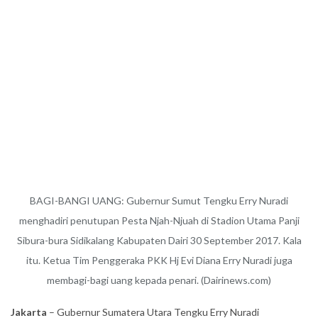
BAGI-BANGI UANG: Gubernur Sumut Tengku Erry Nuradi
menghadiri penutupan Pesta Njah-Njuah di Stadion Utama Panji
Sibura-bura Sidikalang Kabupaten Dairi 30 September 2017. Kala
itu. Ketua Tim Penggeraka PKK Hj Evi Diana Erry Nuradi juga
membagi-bagi uang kepada penari. (Dairinews.com)
Jakarta
– Gubernur Sumatera Utara Tengku Erry Nuradi