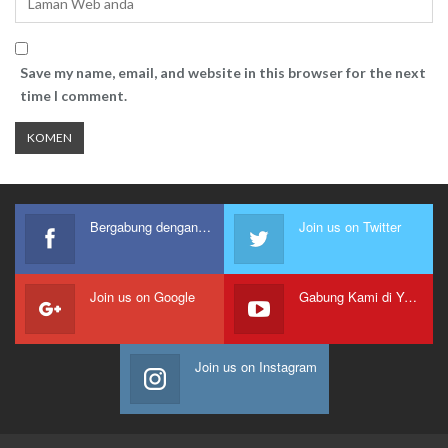
Save my name, email, and website in this browser for the next
time I comment.
Bergabung dengan kami
Join us on Twitter
Join us on Google
Gabung Kami di Youtube
Join us on Instagram