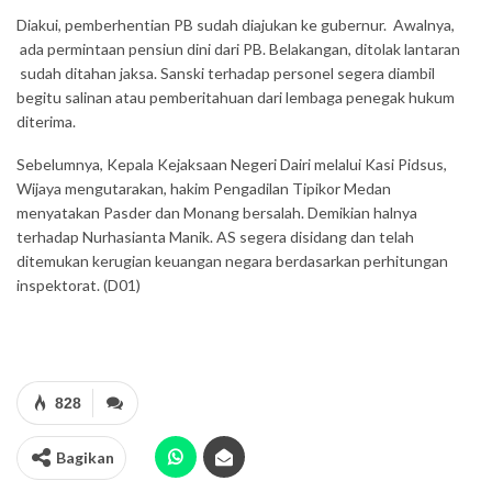
Diakui, pemberhentian PB sudah diajukan ke gubernur. Awalnya,
ada permintaan pensiun dini dari PB. Belakangan, ditolak lantaran
sudah ditahan jaksa. Sanski terhadap personel segera diambil
begitu salinan atau pemberitahuan dari lembaga penegak hukum
diterima.
Sebelumnya, Kepala Kejaksaan Negeri Dairi melalui Kasi Pidsus,
Wijaya mengutarakan, hakim Pengadilan Tipikor Medan
menyatakan Pasder dan Monang bersalah. Demikian halnya
terhadap Nurhasianta Manik. AS segera disidang dan telah
ditemukan kerugian keuangan negara berdasarkan perhitungan
inspektorat. (D01)
828
Bagikan