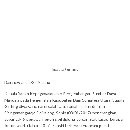
Suasta Ginting
Dairinews.com-Sidikalang
Kepala Badan Kepegawaian dan Pengembangan Sumber Daya
Manusia pada Pemerintah Kabupaten Dairi Sumatera Utara, Suasta
Ginting diwawancarai di salah satu rumah makan di Jalan
Sisingamangaraja Sidikalang, Senin (08/01/2017) menerangkan,
sebanyak 6 pegawai negeri sipil diduga tersangkut kasus korupsi
kurun waktu tahun 2017. Sanski terberat terancam pecat