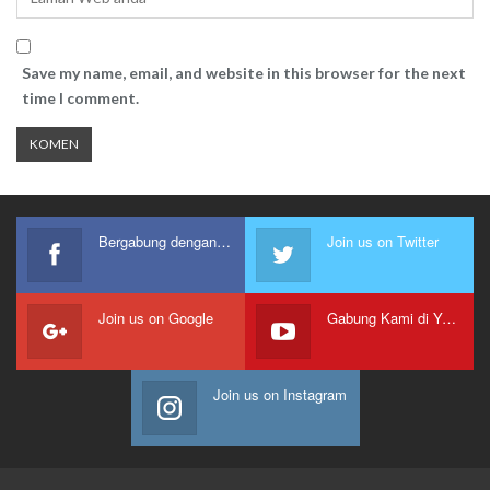
Save my name, email, and website in this browser for the next
time I comment.
Bergabung dengan kami
Join us on Twitter
Join us on Google
Gabung Kami di Youtube
Join us on Instagram