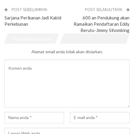
POST SEBELUMNYA
POST SELANJUTNYA
Sarjana Perikanan Jadi Kabid
600 an Pendukung akan
Perkebunan
Ramaikan Pendaftaran Eddy
Berutu-Jimmy Sihombing
Tinggalkan pesanan
Alamat email anda tidak akan disiarkan.