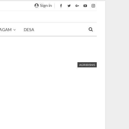
Sign in
AGAM
DESA
AGRIBISNIS