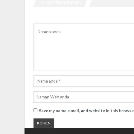
Tinggalkan pesanan
Save my name, email, and website in this browse