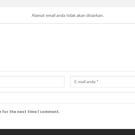
Alamat email anda tidak akan disiarkan.
r for the next time I comment.