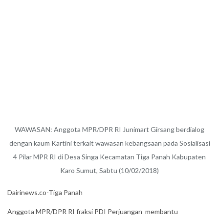
WAWASAN: Anggota MPR/DPR RI Junimart Girsang berdialog
dengan kaum Kartini terkait wawasan kebangsaan pada Sosialisasi
4 Pilar MPR RI di Desa Singa Kecamatan Tiga Panah Kabupaten
Karo Sumut, Sabtu (10/02/2018)
Dairinews.co-Tiga Panah
Anggota MPR/DPR RI fraksi PDI Perjuangan membantu