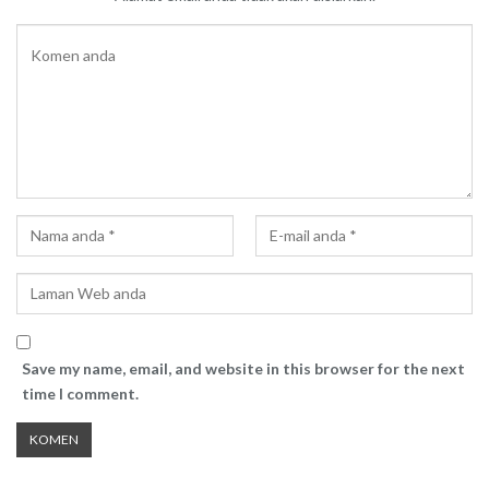
Save my name, email, and website in this browser for the next
time I comment.