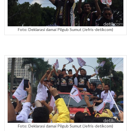
Foto: Deklarasi damai Pilgub Sumut (Jefris-detikcom)
Foto: Deklarasi damai Pilgub Sumut (Jefris-detikcom)