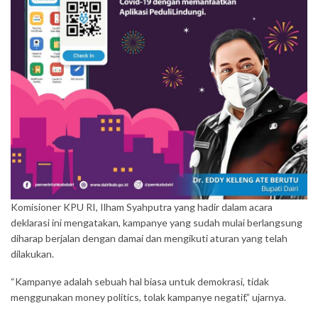
Komisioner KPU RI, Ilham Syahputra yang hadir dalam acara
deklarasi ini mengatakan, kampanye yang sudah mulai berlangsung
diharap berjalan dengan damai dan mengikuti aturan yang telah
dilakukan.
“Kampanye adalah sebuah hal biasa untuk demokrasi, tidak
menggunakan money politics, tolak kampanye negatif,” ujarnya.