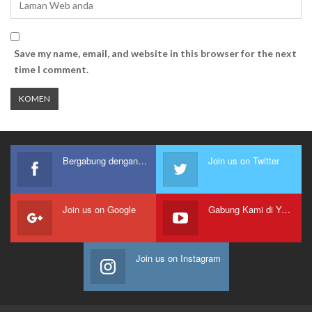
Save my name, email, and website in this browser for the next
time I comment.
Bergabung dengan kami
Join us on Twitter
Join us on Google
Gabung Kami di Youtube
Join us on Instagram