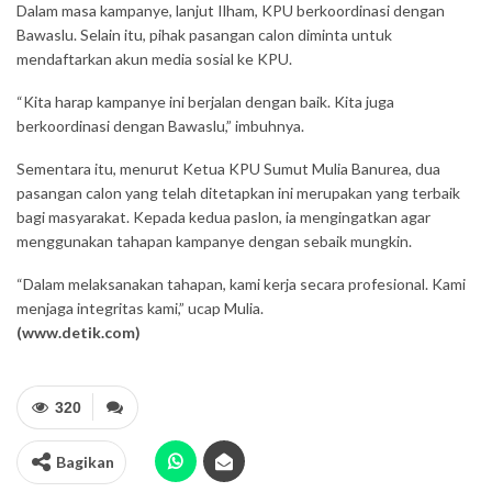
Dalam masa kampanye, lanjut Ilham, KPU berkoordinasi dengan
Bawaslu. Selain itu, pihak pasangan calon diminta untuk
mendaftarkan akun media sosial ke KPU.
“Kita harap kampanye ini berjalan dengan baik. Kita juga
berkoordinasi dengan Bawaslu,” imbuhnya.
Sementara itu, menurut Ketua KPU Sumut Mulia Banurea, dua
pasangan calon yang telah ditetapkan ini merupakan yang terbaik
bagi masyarakat. Kepada kedua paslon, ia mengingatkan agar
menggunakan tahapan kampanye dengan sebaik mungkin.
“Dalam melaksanakan tahapan, kami kerja secara profesional. Kami
menjaga integritas kami,” ucap Mulia.
(www.detik.com)
320
Bagikan