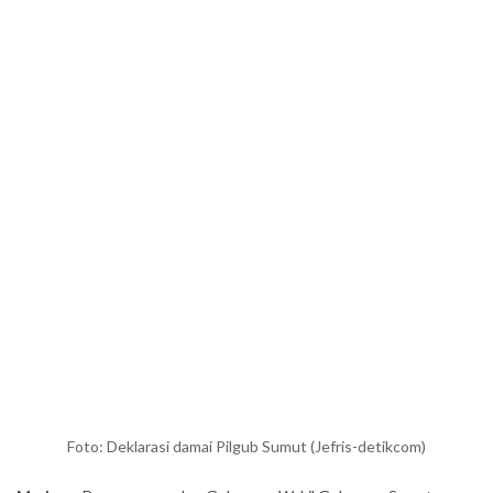
Foto: Deklarasi damai Pilgub Sumut (Jefris-detikcom)