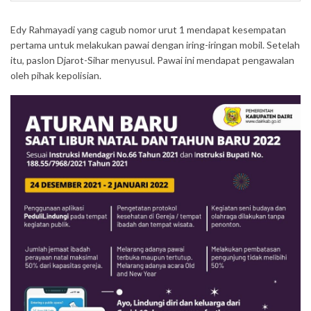
Edy Rahmayadi yang cagub nomor urut 1 mendapat kesempatan
pertama untuk melakukan pawai dengan iring-iringan mobil. Setelah
itu, paslon Djarot-Sihar menyusul. Pawai ini mendapat pengawalan
oleh pihak kepolisian.