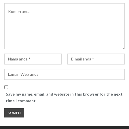
Save my name, email, and website in this browser for the next
time I comment.