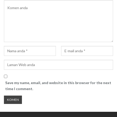
Save my name, email, and website in this browser for the next
time I comment.