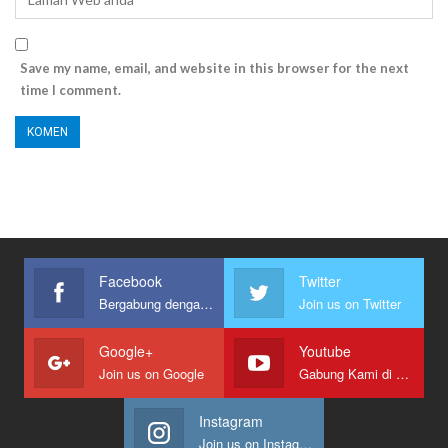
Save my name, email, and website in this browser for the next
time I comment.
Facebook
Twitter
Bergabung dengan kami
Join us on Twitter
Google+
Youtube
Join us on Google
Gabung Kami di Youtube
Instagram
Join us on Instagram