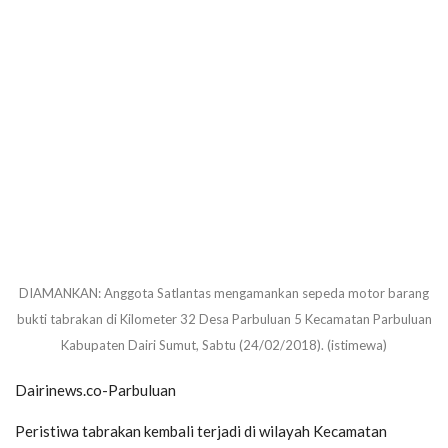
DIAMANKAN: Anggota Satlantas mengamankan sepeda motor barang
bukti tabrakan di Kilometer 32 Desa Parbuluan 5 Kecamatan Parbuluan
Kabupaten Dairi Sumut, Sabtu (24/02/2018). (istimewa)
Dairinews.co-Parbuluan
Peristiwa tabrakan kembali terjadi di wilayah Kecamatan