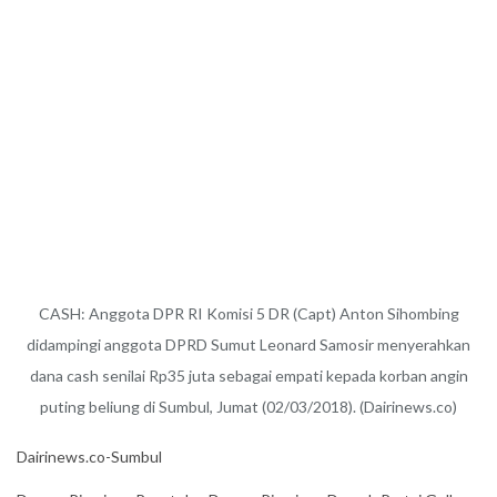
CASH: Anggota DPR RI Komisi 5 DR (Capt) Anton Sihombing
didampingi anggota DPRD Sumut Leonard Samosir menyerahkan
dana cash senilai Rp35 juta sebagai empati kepada korban angin
puting beliung di Sumbul, Jumat (02/03/2018). (Dairinews.co)
Dairinews.co-Sumbul