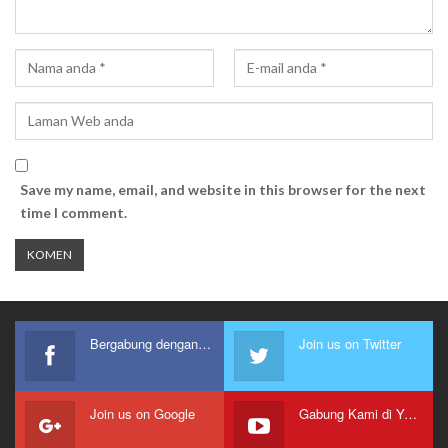
Save my name, email, and website in this browser for the next
time I comment.
Bergabung dengan kami
Join us on Twitter
Join us on Google
Gabung Kami di Youtube