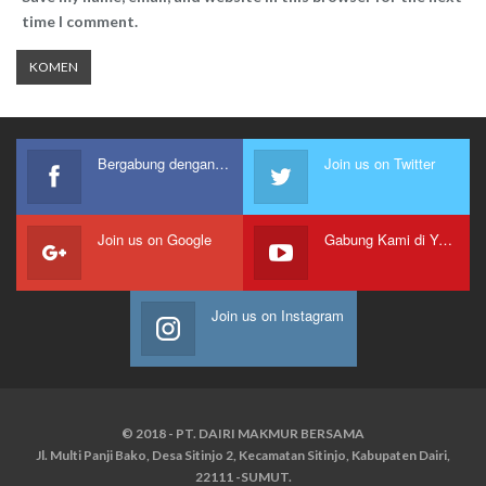
time I comment.
Bergabung dengan kami
Join us on Twitter
Join us on Google
Gabung Kami di Youtube
Join us on Instagram
© 2018 - PT. DAIRI MAKMUR BERSAMA
Jl. Multi Panji Bako, Desa Sitinjo 2, Kecamatan Sitinjo, Kabupaten Dairi,
22111 -SUMUT.