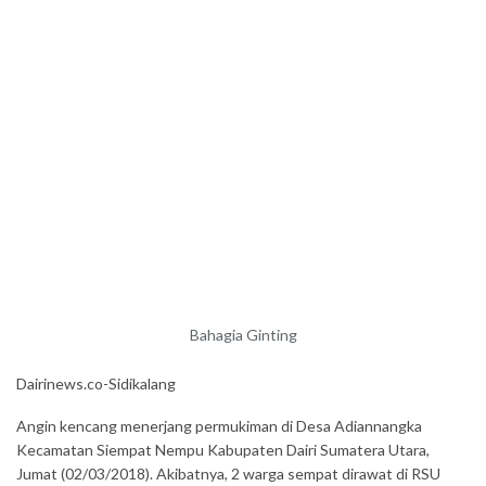
Bahagia Ginting
Dairinews.co-Sidikalang
Angin kencang menerjang permukiman di Desa Adiannangka
Kecamatan Siempat Nempu Kabupaten Dairi Sumatera Utara,
Jumat (02/03/2018). Akibatnya, 2 warga sempat dirawat di RSU