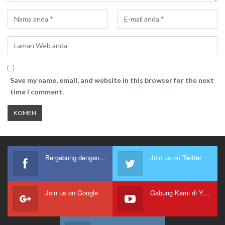
Save my name, email, and website in this browser for the next
time I comment.
Bergabung dengan kami
Join us on Twitter
Join us on Google
Gabung Kami di Youtube