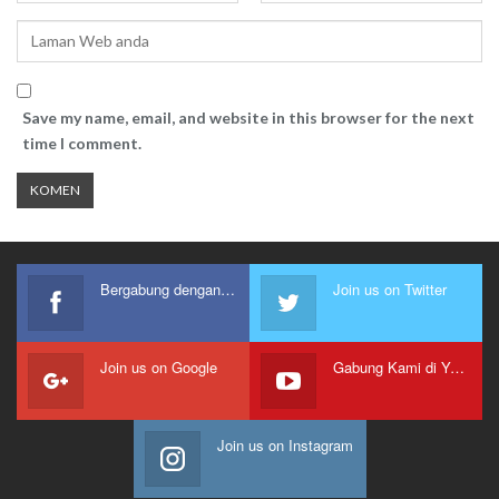
Save my name, email, and website in this browser for the next
time I comment.
Bergabung dengan kami
Join us on Twitter
Join us on Google
Gabung Kami di Youtube
Join us on Instagram