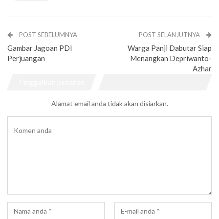
POST SEBELUMNYA
POST SELANJUTNYA
Gambar Jagoan PDI
Warga Panji Dabutar Siap
Perjuangan
Menangkan Depriwanto-
Azhar
Tinggalkan pesanan
Alamat email anda tidak akan disiarkan.