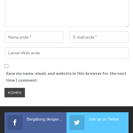
Save my name, email, and website in this browser for the next
time I comment.
Bergabung dengan kami
Join us on Twitter