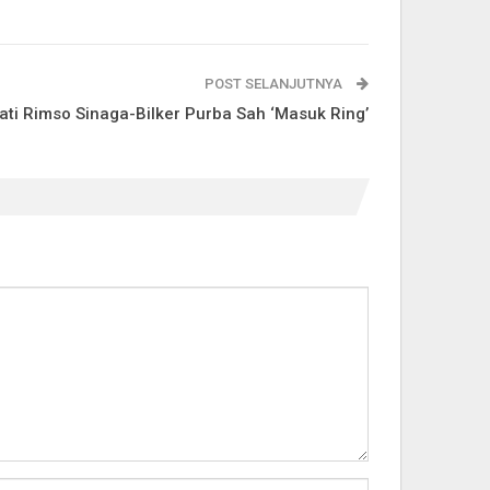
POST SELANJUTNYA
ati Rimso Sinaga-Bilker Purba Sah ‘Masuk Ring’