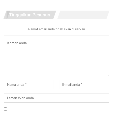
Tinggalkan Pesanan
Alamat email anda tidak akan disiarkan.