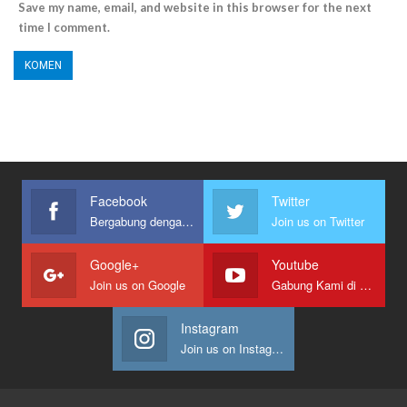
Save my name, email, and website in this browser for the next
time I comment.
Facebook
Twitter
Bergabung dengan kami
Join us on Twitter
Google+
Youtube
Join us on Google
Gabung Kami di Youtube
Instagram
Join us on Instagram