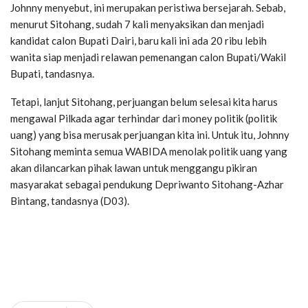
Johnny menyebut, ini merupakan peristiwa bersejarah. Sebab,
menurut Sitohang, sudah 7 kali menyaksikan dan menjadi
kandidat calon Bupati Dairi, baru kali ini ada 20 ribu lebih
wanita siap menjadi relawan pemenangan calon Bupati/Wakil
Bupati, tandasnya.
Tetapi, lanjut Sitohang, perjuangan belum selesai kita harus
mengawal Pilkada agar terhindar dari money politik (politik
uang) yang bisa merusak perjuangan kita ini. Untuk itu, Johnny
Sitohang meminta semua WABIDA menolak politik uang yang
akan dilancarkan pihak lawan untuk menggangu pikiran
masyarakat sebagai pendukung Depriwanto Sitohang-Azhar
Bintang, tandasnya (D03).