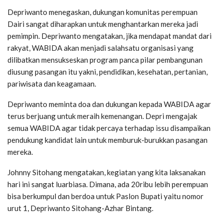
Depriwanto menegaskan, dukungan komunitas perempuan
Dairi sangat diharapkan untuk menghantarkan mereka jadi
pemimpin. Depriwanto mengatakan, jika mendapat mandat dari
rakyat, WABIDA akan menjadi salahsatu organisasi yang
dilibatkan mensukseskan program panca pilar pembangunan
diusung pasangan itu yakni, pendidikan, kesehatan, pertanian,
pariwisata dan keagamaan.
Depriwanto meminta doa dan dukungan kepada WABIDA agar
terus berjuang untuk meraih kemenangan. Depri mengajak
semua WABIDA agar tidak percaya terhadap issu disampaikan
pendukung kandidat lain untuk memburuk-burukkan pasangan
mereka.
Johnny Sitohang mengatakan, kegiatan yang kita laksanakan
hari ini sangat luarbiasa. Dimana, ada 20ribu lebih perempuan
bisa berkumpul dan berdoa untuk Paslon Bupati yaitu nomor
urut 1, Depriwanto Sitohang-Azhar Bintang.