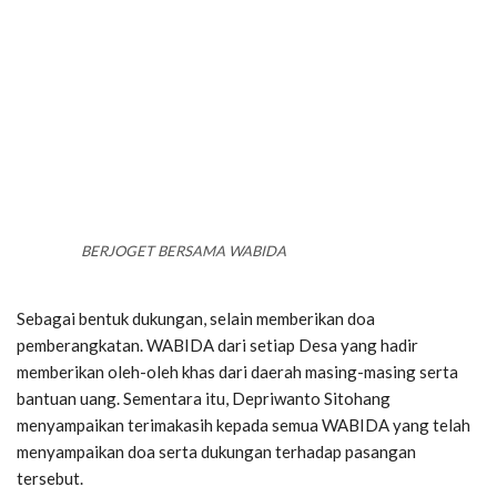
BERJOGET BERSAMA WABIDA
Sebagai bentuk dukungan, selain memberikan doa
pemberangkatan. WABIDA dari setiap Desa yang hadir
memberikan oleh-oleh khas dari daerah masing-masing serta
bantuan uang. Sementara itu, Depriwanto Sitohang
menyampaikan terimakasih kepada semua WABIDA yang telah
menyampaikan doa serta dukungan terhadap pasangan
tersebut.