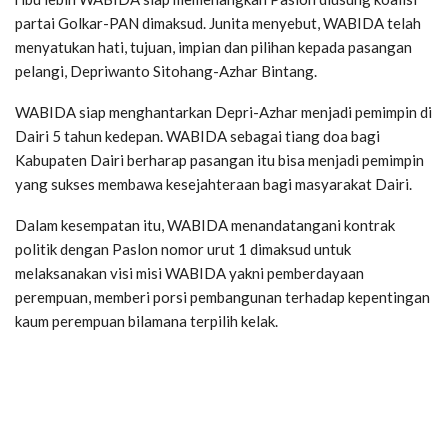
partai Golkar-PAN dimaksud. Junita menyebut, WABIDA telah
menyatukan hati, tujuan, impian dan pilihan kepada pasangan
pelangi, Depriwanto Sitohang-Azhar Bintang.
WABIDA siap menghantarkan Depri-Azhar menjadi pemimpin di
Dairi 5 tahun kedepan. WABIDA sebagai tiang doa bagi
Kabupaten Dairi berharap pasangan itu bisa menjadi pemimpin
yang sukses membawa kesejahteraan bagi masyarakat Dairi.
Dalam kesempatan itu, WABIDA menandatangani kontrak
politik dengan Paslon nomor urut 1 dimaksud untuk
melaksanakan visi misi WABIDA yakni pemberdayaan
perempuan, memberi porsi pembangunan terhadap kepentingan
kaum perempuan bilamana terpilih kelak.