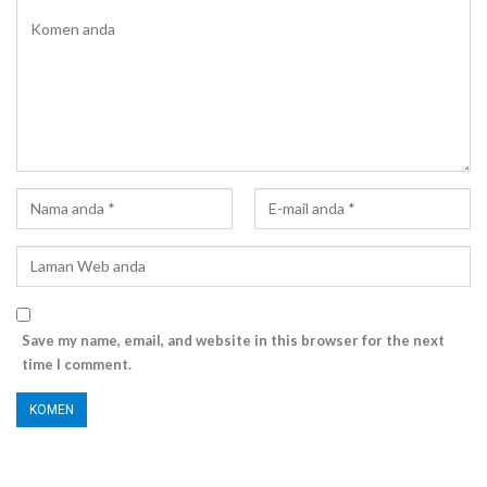
Save my name, email, and website in this browser for the next
time I comment.