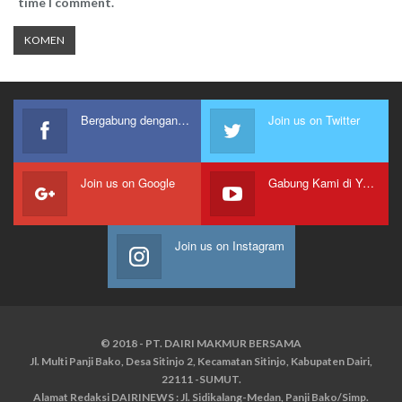
time I comment.
Bergabung dengan kami
Join us on Twitter
Join us on Google
Gabung Kami di Youtube
Join us on Instagram
© 2018 - PT. DAIRI MAKMUR BERSAMA
Jl. Multi Panji Bako, Desa Sitinjo 2, Kecamatan Sitinjo, Kabupaten Dairi,
22111 -SUMUT.
Alamat Redaksi DAIRINEWS : Jl. Sidikalang-Medan, Panji Bako/Simp.