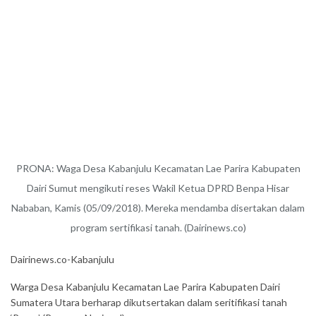
PRONA: Waga Desa Kabanjulu Kecamatan Lae Parira Kabupaten
Dairi Sumut mengikuti reses Wakil Ketua DPRD Benpa Hisar
Nababan, Kamis (05/09/2018). Mereka mendamba disertakan dalam
program sertifikasi tanah. (Dairinews.co)
Dairinews.co-Kabanjulu
Warga Desa Kabanjulu Kecamatan Lae Parira Kabupaten Dairi
Sumatera Utara berharap dikutsertakan dalam seritifikasi tanah