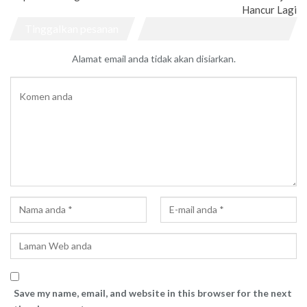
Hancur Lagi
Tinggalkan pesanan
Alamat email anda tidak akan disiarkan.
Save my name, email, and website in this browser for the next