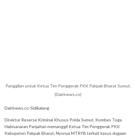
Panggilan untuk Ketua Tim Penggerak PKK Pakpak Bharat Sumut.
(Dairinews.co)
Dairinews.co-Sidikalang
Direktur Reserse Kriminal Khusus Polda Sumut, Kombes Toga
Habisanaran Panjaitan memanggil Ketua Tim Penggerak PKK
Kabupaten Pakpak Bharat, Nyonya MTRYB terkait kasus dugaan