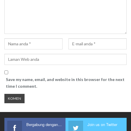
Save my name, email, and website in this browser for the next
time I comment.
Bergabung dengan kami
Join us on Twitter