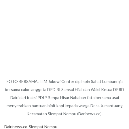
FOTO BERSAMA. TIM Jokowi Center dipimpin Sahat Lumbanraja
bersama calon anggota DPD RI Samsul Hilal dan Wakil Ketua DPRD
Dairi dari fraksi PDIP Benpa Hisar Nababan foto bersama usai
menyerahkan bantuan bibit kopi kepada warga Desa Jumantuang
Kecamatan Siempat Nempu (Darinews.co).
Dairinews.co-Siempat Nempu