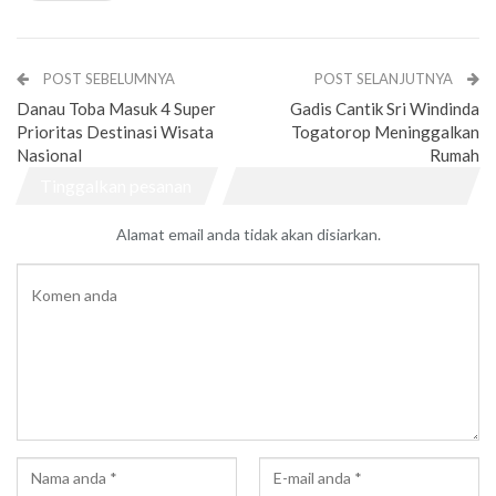
POST SEBELUMNYA
POST SELANJUTNYA
Danau Toba Masuk 4 Super
Gadis Cantik Sri Windinda
Prioritas Destinasi Wisata
Togatorop Meninggalkan
Nasional
Rumah
Tinggalkan pesanan
Alamat email anda tidak akan disiarkan.