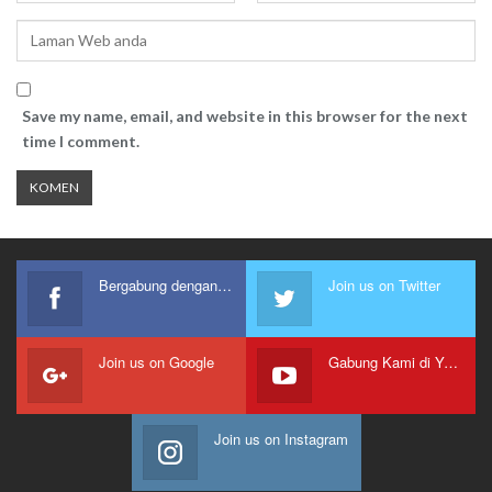
Save my name, email, and website in this browser for the next
time I comment.
Bergabung dengan kami
Join us on Twitter
Join us on Google
Gabung Kami di Youtube
Join us on Instagram