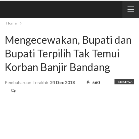
Home
Mengecewakan, Bupati dan
Bupati Terpilih Tak Temui
Korban Banjir Bandang
Pembaharuan Terakhir
24 Dec 2018
560
PERISTIWA