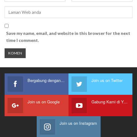
Save my name, email, and website in this browser for the next
time I comment.
Bergabung dengan kami
Join us on Twitter
Join us on Google
Gabung Kami di Youtube
Join us on Instagram