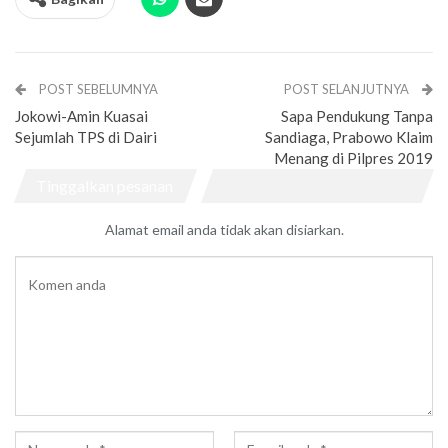
POST SEBELUMNYA
POST SELANJUTNYA
Jokowi-Amin Kuasai
Sapa Pendukung Tanpa
Sejumlah TPS di Dairi
Sandiaga, Prabowo Klaim
Menang di Pilpres 2019
Tinggalkan pesanan
Alamat email anda tidak akan disiarkan.