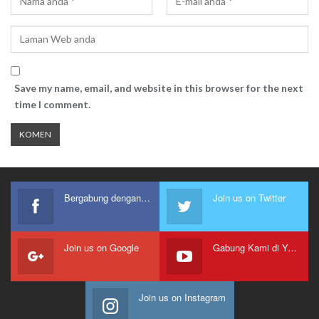
Save my name, email, and website in this browser for the next
time I comment.
Bergabung dengan kami
Join us on Twitter
Join us on Google
Gabung Kami di Youtube
Join us on Instagram