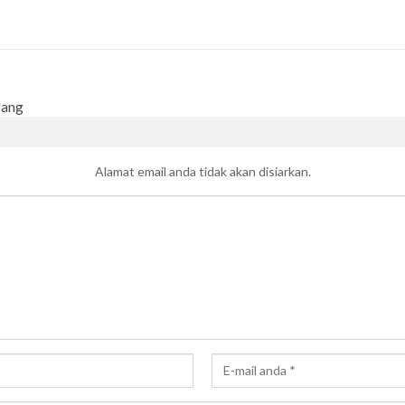
lang
Alamat email anda tidak akan disiarkan.