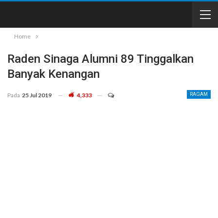
Home
Raden Sinaga Alumni 89 Tinggalkan
Banyak Kenangan
Pada
25 Jul 2019
4,333
RAGAM