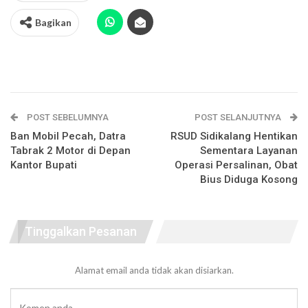
Bagikan
POST SEBELUMNYA
POST SELANJUTNYA
Ban Mobil Pecah, Datra
RSUD Sidikalang Hentikan
Tabrak 2 Motor di Depan
Sementara Layanan
Kantor Bupati
Operasi Persalinan, Obat
Bius Diduga Kosong
Tinggalkan Pesanan
Alamat email anda tidak akan disiarkan.