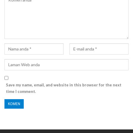
Save my name, email, and website in this browser for the next
time I comment.