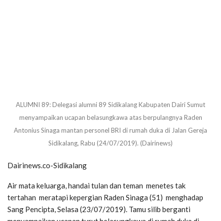
ALUMNI 89: Delegasi alumni 89 Sidikalang Kabupaten Dairi Sumut
menyampaikan ucapan belasungkawa atas berpulangnya Raden
Antonius Sinaga mantan personel BRI di rumah duka di Jalan Gereja
Sidikalang, Rabu (24/07/2019). (Dairinews)
Dairinews.co-Sidikalang
Air mata keluarga, handai tulan dan teman menetes tak
tertahan meratapi kepergian Raden Sinaga (51) menghadap
Sang Pencipta, Selasa (23/07/2019). Tamu silib berganti