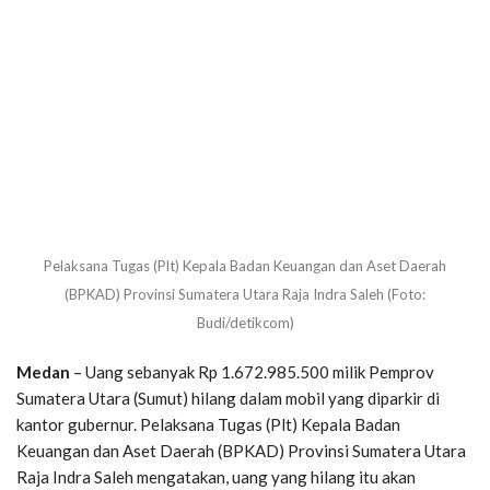
Pelaksana Tugas (Plt) Kepala Badan Keuangan dan Aset Daerah
(BPKAD) Provinsi Sumatera Utara Raja Indra Saleh (Foto:
Budi/detikcom)
Medan
– Uang sebanyak Rp 1.672.985.500 milik Pemprov
Sumatera Utara (Sumut) hilang dalam mobil yang diparkir di
kantor gubernur. Pelaksana Tugas (Plt) Kepala Badan
Keuangan dan Aset Daerah (BPKAD) Provinsi Sumatera Utara
Raja Indra Saleh mengatakan, uang yang hilang itu akan