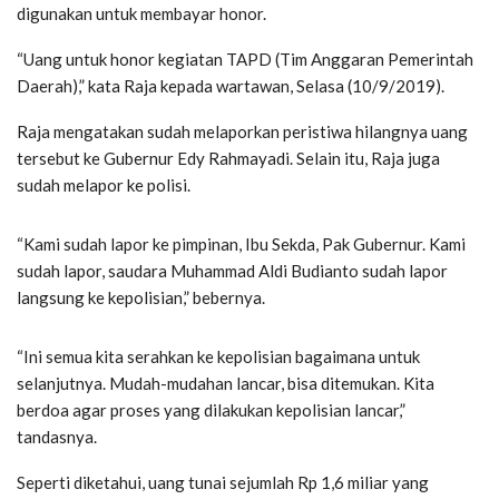
digunakan untuk membayar honor.
“Uang untuk honor kegiatan TAPD (Tim Anggaran Pemerintah
Daerah),” kata Raja kepada wartawan, Selasa (10/9/2019).
Raja mengatakan sudah melaporkan peristiwa hilangnya uang
tersebut ke Gubernur Edy Rahmayadi. Selain itu, Raja juga
sudah melapor ke polisi.
“Kami sudah lapor ke pimpinan, Ibu Sekda, Pak Gubernur. Kami
sudah lapor, saudara Muhammad Aldi Budianto sudah lapor
langsung ke kepolisian,” bebernya.
“Ini semua kita serahkan ke kepolisian bagaimana untuk
selanjutnya. Mudah-mudahan lancar, bisa ditemukan. Kita
berdoa agar proses yang dilakukan kepolisian lancar,”
tandasnya.
Seperti diketahui, uang tunai sejumlah Rp 1,6 miliar yang