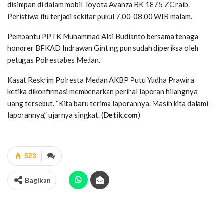
disimpan di dalam mobil Toyota Avanza BK 1875 ZC raib.
Peristiwa itu terjadi sekitar pukul 7.00-08.00 WIB malam.
Pembantu PPTK Muhammad Aldi Budianto bersama tenaga
honorer BPKAD Indrawan Ginting pun sudah diperiksa oleh
petugas Polrestabes Medan.
Kasat Reskrim Polresta Medan AKBP Putu Yudha Prawira
ketika dikonfirmasi membenarkan perihal laporan hilangnya
uang tersebut. “Kita baru terima laporannya. Masih kita dalami
laporannya,” ujarnya singkat. (
Detik.com
)
523
Bagikan