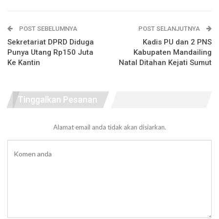
POST SEBELUMNYA
POST SELANJUTNYA
Sekretariat DPRD Diduga
Kadis PU dan 2 PNS
Punya Utang Rp150 Juta
Kabupaten Mandailing
Ke Kantin
Natal Ditahan Kejati Sumut
Tinggalkan Pesanan
Alamat email anda tidak akan disiarkan.