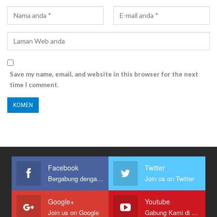
Save my name, email, and website in this browser for the next
time I comment.
Facebook
Twitter
Bergabung dengan kami
Join us on Twitter
Google+
Youtube
Join us on Google
Gabung Kami di Youtube