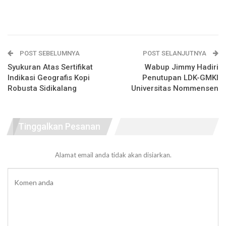
POST SEBELUMNYA
POST SELANJUTNYA
Syukuran Atas Sertifikat
Wabup Jimmy Hadiri
Indikasi Geografis Kopi
Penutupan LDK-GMKI
Robusta Sidikalang
Universitas Nommensen
Tinggalkan Pesanan
Alamat email anda tidak akan disiarkan.