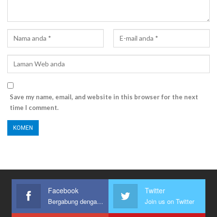
Save my name, email, and website in this browser for the next
time I comment.
Facebook
Twitter
Bergabung dengan kami
Join us on Twitter