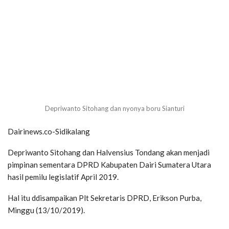
Depriwanto Sitohang dan nyonya boru Sianturi
Dairinews.co-Sidikalang
Depriwanto Sitohang dan Halvensius Tondang akan menjadi
pimpinan sementara DPRD Kabupaten Dairi Sumatera Utara
hasil pemilu legislatif April 2019.
Hal itu ddisampaikan Plt Sekretaris DPRD, Erikson Purba,
Minggu (13/10/2019).