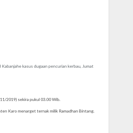
Kabanjahe kasus dugaan pencurian kerbau, Jumat
11/2019) sekira pukul 03.00 Wib.
aten Karo menarget ternak milik Ramadhan Bintang.