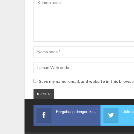
Save my name, email, and website in this browse
Bergabung dengan kami
Join u