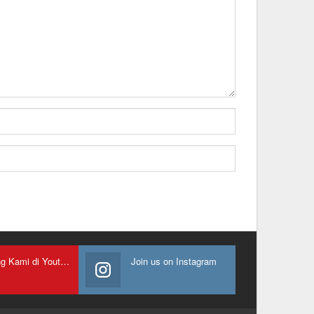
Gabung Kami di Youtube
Join us on Instagram