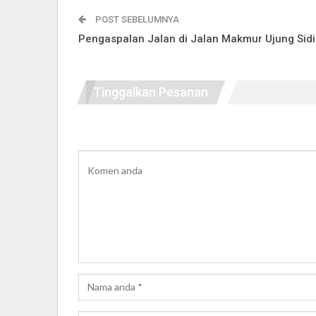
POST SEBELUMNYA
Pengaspalan Jalan di Jalan Makmur Ujung Sidi
Tinggalkan Pesanan