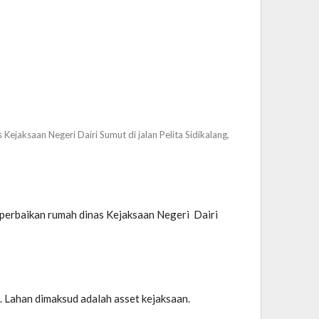
aksaan Negeri Dairi Sumut di jalan Pelita Sidikalang,
erbaikan rumah dinas Kejaksaan Negeri Dairi
. Lahan dimaksud adalah asset kejaksaan.