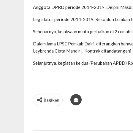
Anggota DPRD periode 2014-2019, Delphi Masdiana
Legislator periode 2014-2019, Resoalon Lumban Ga
Sebenarnya, kejaksaan minta perbaikan di 2 rumah 
Dalam lama LPSE Pemkab Dairi, diterangkan bahwa 
Leybrenda Cipta Mandiri. Kontrak ditandatangani
Selanjutnya, kegiatan ke dua (Perubahan APBD) Rp
Bagikan