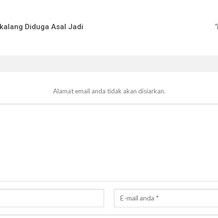
kalang Diduga Asal Jadi
Alamat email anda tidak akan disiarkan.