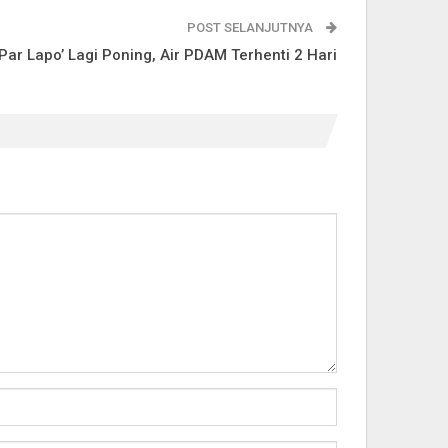
POST SELANJUTNYA
‘Par Lapo’ Lagi Poning, Air PDAM Terhenti 2 Hari