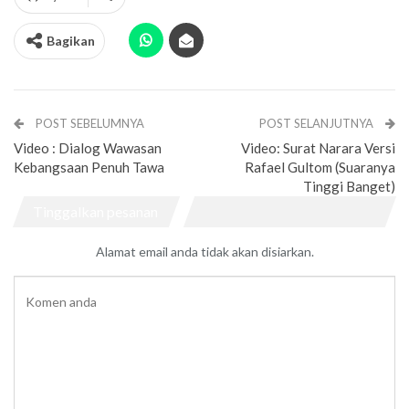
Bagikan
POST SEBELUMNYA
POST SELANJUTNYA
Video : Dialog Wawasan
Video: Surat Narara Versi
Kebangsaan Penuh Tawa
Rafael Gultom (Suaranya
Tinggi Banget)
Tinggalkan pesanan
Alamat email anda tidak akan disiarkan.