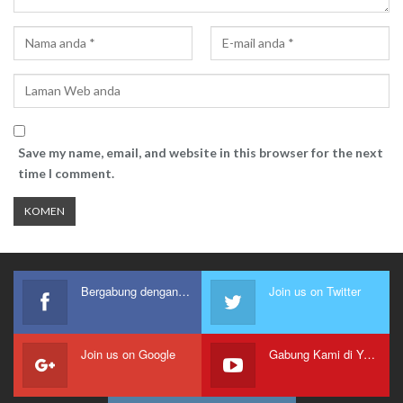
Save my name, email, and website in this browser for the next
time I comment.
Bergabung dengan kami
Join us on Twitter
Join us on Google
Gabung Kami di Youtube