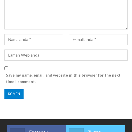
Save my name, email, and website in this browser for the next
time I comment.