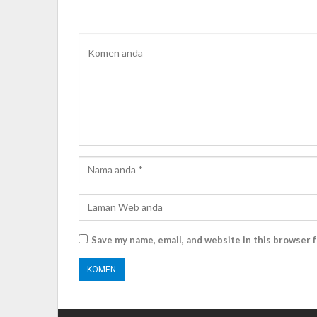
Save my name, email, and website in this browser 