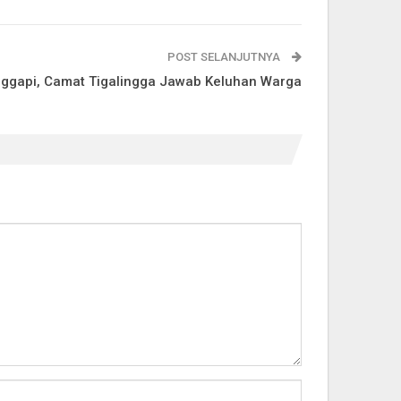
POST SELANJUTNYA
nggapi, Camat Tigalingga Jawab Keluhan Warga