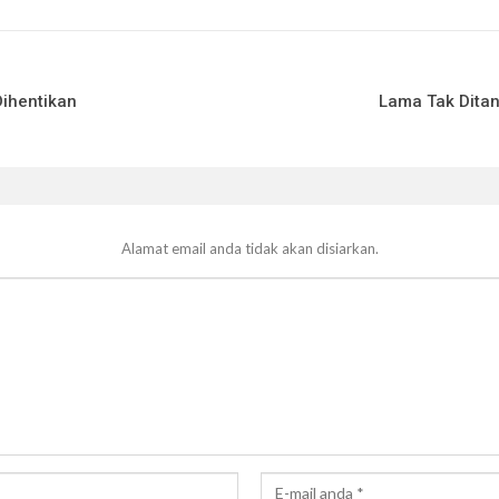
ihentikan
Lama Tak Dita
Alamat email anda tidak akan disiarkan.