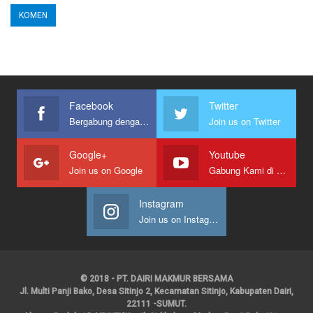
Facebook
Twitter
Bergabung dengan kami
Join us on Twitter
Google+
Youtube
Join us on Google
Gabung Kami di Youtube
Instagram
Join us on Instagram
© 2018 - PT. DAIRI MAKMUR BERSAMA
Jl. Multi Panji Bako, Desa Sitinjo 2, Kecamatan Sitinjo, Kabupaten Dairi,
22111 -SUMUT.