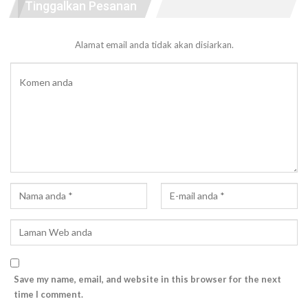
Tinggalkan Pesanan
Alamat email anda tidak akan disiarkan.
Save my name, email, and website in this browser for the next
time I comment.