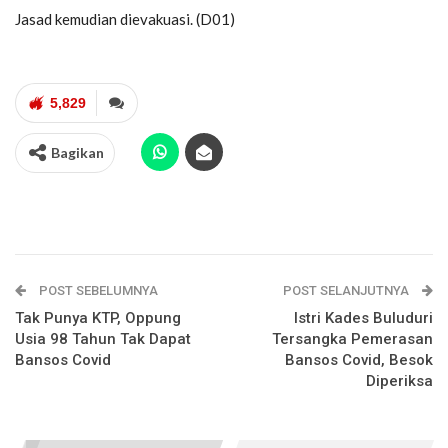
Jasad kemudian dievakuasi. (D01)
5,829
Bagikan
POST SEBELUMNYA
POST SELANJUTNYA
Tak Punya KTP, Oppung
Istri Kades Buluduri
Usia 98 Tahun Tak Dapat
Tersangka Pemerasan
Bansos Covid
Bansos Covid, Besok
Diperiksa