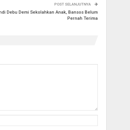
POST SELANJUTNYA
ndi Debu Demi Sekolahkan Anak, Bansos Belum
Pernah Terima