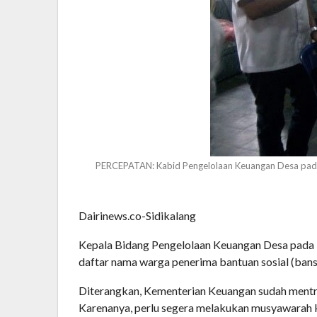
PERCEPATAN: Kabid Pengelolaan Keuangan Desa pada 
Dairinews.co-Sidikalang
Kepala Bidang Pengelolaan Keuangan Desa pada D
daftar nama warga penerima bantuan sosial (bans
Diterangkan, Kementerian Keuangan sudah mentran
Karenanya, perlu segera melakukan musyawarah 