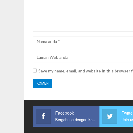
Save my name, email, and website in this browser 
Facebook
Twitte
Bergabung dengan kami
Join u