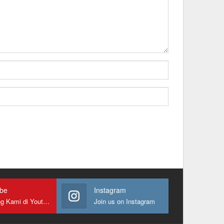
ube
Instagram
Gabung Kami di Youtube
Join us on Instagram