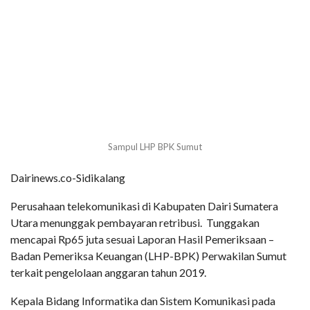
Sampul LHP BPK Sumut
Dairinews.co-Sidikalang
Perusahaan telekomunikasi di Kabupaten Dairi Sumatera
Utara menunggak pembayaran retribusi.
Tunggakan
mencapai Rp65 juta sesuai Laporan Hasil Pemeriksaan –
Badan Pemeriksa Keuangan (LHP-BPK) Perwakilan Sumut
terkait pengelolaan anggaran tahun 2019.
Kepala Bidang Informatika dan Sistem Komunikasi pada