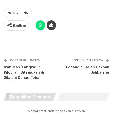
467
Bagikan
POST SEBELUMNYA
POST SELANJUTNYA
Ikan Mas ‘Langka’ 15
Lobang di Jalan Pakpak
Kilogram Ditemukan di
Sidikalang
Silalahi Danau Toba
Tinggalkan Pesanan
Alamat email anda tidak akan disiarkan.