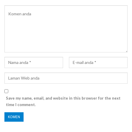
Save my name, email, and website in this browser for the next
time I comment.