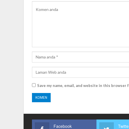
Save my name, email, and website in this browser 
Facebook
Twitte