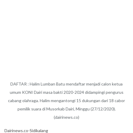
DAFTAR : Halim Lumban Batu mendaftar menjadi calon ketua
umum KONI Dairi masa bakti 2020-2024 didampingi pengurus
cabang olahraga. Halim mengantongi 15 dukungan dari 18 cabor
pemilik suara di Musorkab Dairi, Minggu (27/12/2020).
(dairinews.co)
Dairinews.co-Sidikalang