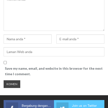
Save my name, email, and website in this browser for the next
time I comment.
Bergabung dengan kami
Join us on Twitter