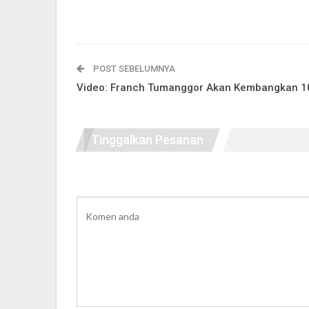
POST SEBELUMNYA
Video: Franch Tumanggor Akan Kembangkan 10
Tinggalkan Pesanan