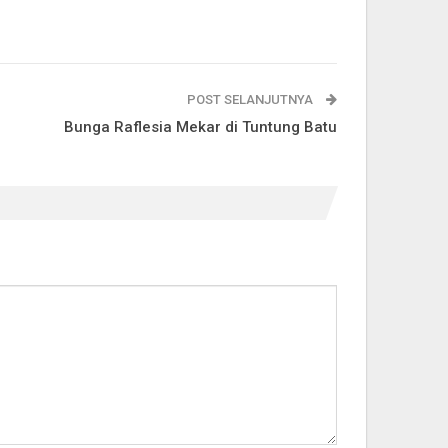
POST SELANJUTNYA
Bunga Raflesia Mekar di Tuntung Batu