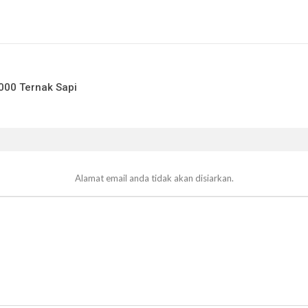
00 Ternak Sapi
Alamat email anda tidak akan disiarkan.