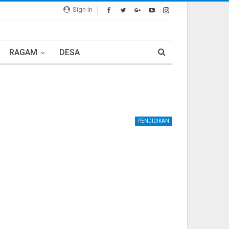
Sign In
RAGAM
DESA
PENDIDIKAN