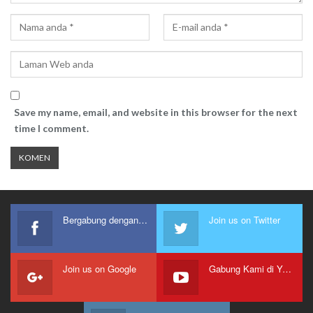
Save my name, email, and website in this browser for the next
time I comment.
Bergabung dengan kami
Join us on Twitter
Join us on Google
Gabung Kami di Youtube