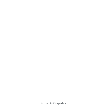
Foto: Ari Saputra