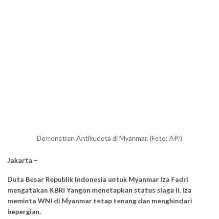
Demonstran Antikudeta di Myanmar. (Foto: AP/)
Jakarta –
Duta Besar Republik Indonesia untuk Myanmar Iza Fadri
mengatakan KBRI Yangon menetapkan status siaga II. Iza
meminta WNI di Myanmar tetap tenang dan menghindari
bepergian.