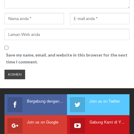
Save my name, email, and website in this browser for the next
time I comment.
Bergabung dengan kami
Join us on Twitter
Join us on Google
Gabung Kami di Youtube