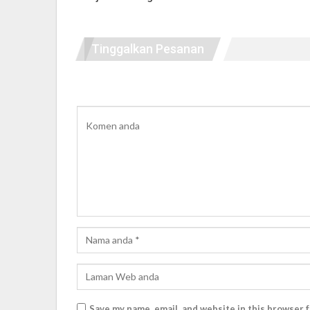
Tinggalkan Pesanan
Save my name, email, and website in this browser 