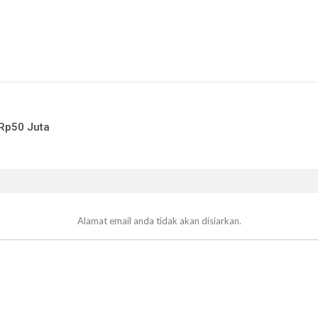
Rp50 Juta
Alamat email anda tidak akan disiarkan.