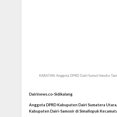
KARATAN: Anggota DPRD Dairi Sumut Hendra Tambun
Dairinews.co-Sidikalang
Anggota DPRD Kabupaten Dairi Sumatera Utara,
Kabupaten Dairi-Samosir di Simallopuk Kecamat