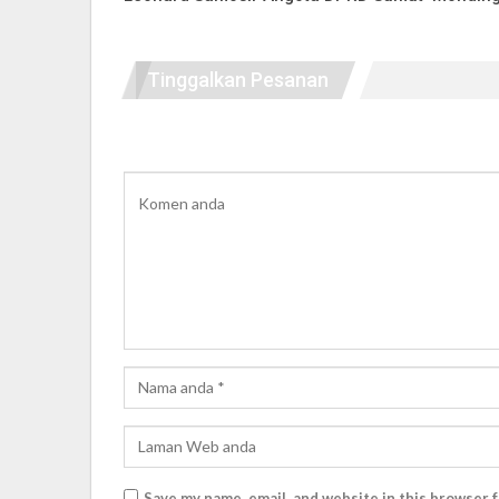
Tinggalkan Pesanan
Save my name, email, and website in this browser 