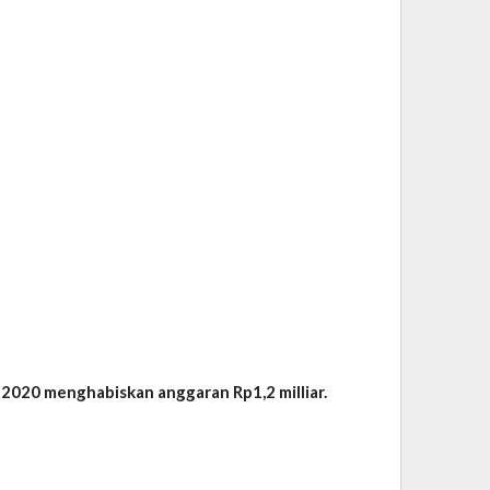
 2020 menghabiskan anggaran Rp1,2 milliar.