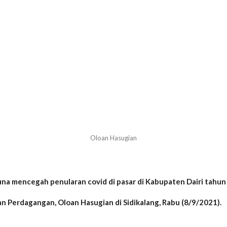
Oloan Hasugian
na mencegah penularan covid di pasar di Kabupaten Dairi tahun
an Perdagangan, Oloan Hasugian di Sidikalang, Rabu (8/9/2021).