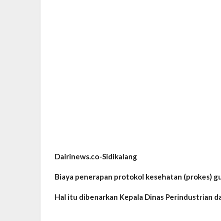
Dairinews.co-Sidikalang
Biaya penerapan protokol kesehatan (prokes) gu
Hal itu dibenarkan Kepala Dinas Perindustrian d