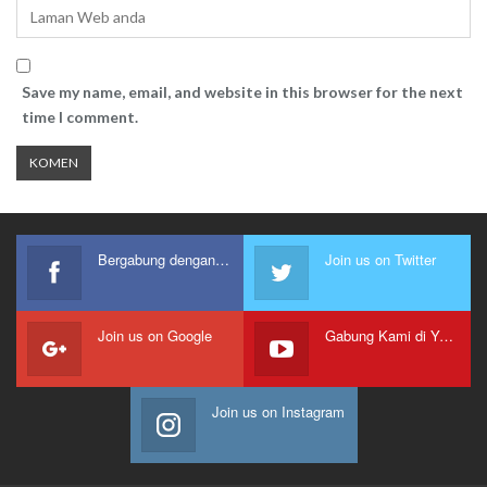
Save my name, email, and website in this browser for the next
time I comment.
Bergabung dengan kami
Join us on Twitter
Join us on Google
Gabung Kami di Youtube
Join us on Instagram